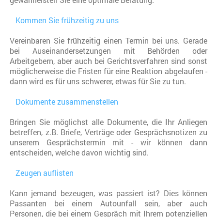
Kommen Sie frühzeitig zu uns
Vereinbaren Sie frühzeitig einen Termin bei uns. Gerade
bei Auseinandersetzungen mit Behörden oder
Arbeitgebern, aber auch bei Gerichtsverfahren sind sonst
möglicherweise die Fristen für eine Reaktion abgelaufen -
dann wird es für uns schwerer, etwas für Sie zu tun.
Dokumente zusammenstellen
Bringen Sie möglichst alle Dokumente, die Ihr Anliegen
betreffen, z.B. Briefe, Verträge oder Gesprächsnotizen zu
unserem Gesprächstermin mit - wir können dann
entscheiden, welche davon wichtig sind.
Zeugen auflisten
Kann jemand bezeugen, was passiert ist? Dies können
Passanten bei einem Autounfall sein, aber auch
Personen, die bei einem Gespräch mit Ihrem potenziellen