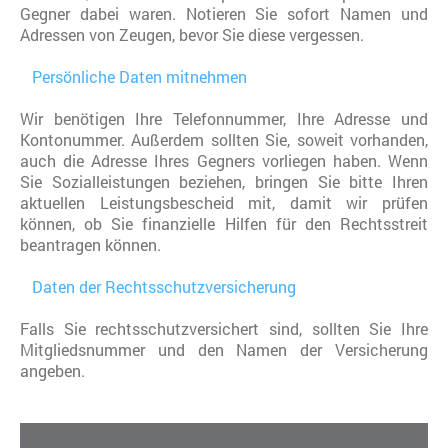
Gegner dabei waren. Notieren Sie sofort Namen und
Adressen von Zeugen, bevor Sie diese vergessen.
Persönliche Daten mitnehmen
Wir benötigen Ihre Telefonnummer, Ihre Adresse und
Kontonummer. Außerdem sollten Sie, soweit vorhanden,
auch die Adresse Ihres Gegners vorliegen haben. Wenn
Sie Sozialleistungen beziehen, bringen Sie bitte Ihren
aktuellen Leistungsbescheid mit, damit wir prüfen
können, ob Sie finanzielle Hilfen für den Rechtsstreit
beantragen können.
Daten der Rechtsschutzversicherung
Falls Sie rechtsschutzversichert sind, sollten Sie Ihre
Mitgliedsnummer und den Namen der Versicherung
angeben.