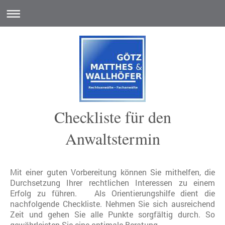
Checkliste für den
Anwaltstermin
Mit einer guten Vorbereitung können Sie mithelfen, die
Durchsetzung Ihrer rechtlichen Interessen zu einem
Erfolg zu führen. Als Orientierungshilfe dient die
nachfolgende Checkliste. Nehmen Sie sich ausreichend
Zeit und gehen Sie alle Punkte sorgfältig durch. So
gewährleisten Sie eine optimale Beratung.