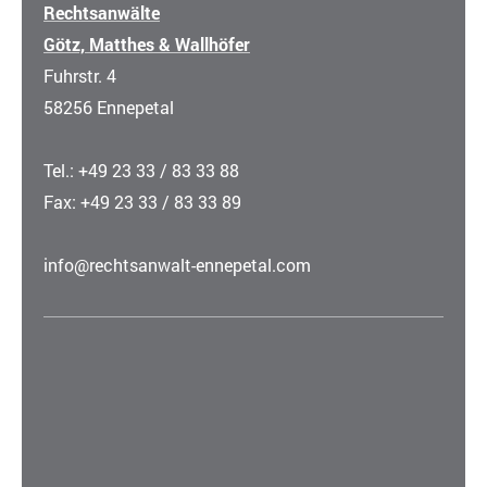
Rechtsanwälte
Götz, Matthes & Wallhöfer
Fuhrstr. 4
58256 Ennepetal
Tel.: +49 23 33 / 83 33 88
Fax: +49 23 33 / 83 33 89
info@rechtsanwalt-ennepetal.com